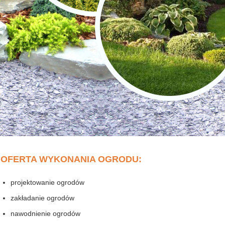
OFERTA WYKONANIA OGRODU:
projektowanie ogrodów
zakładanie ogrodów
nawodnienie ogrodów