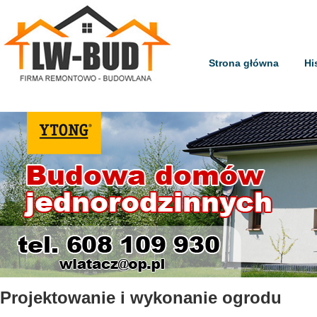
Strona główna
Hi
Projektowanie i wykonanie ogrodu