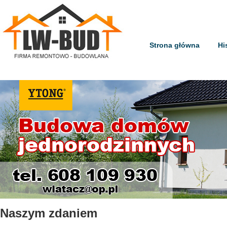
Strona główna
Hi
Naszym zdaniem