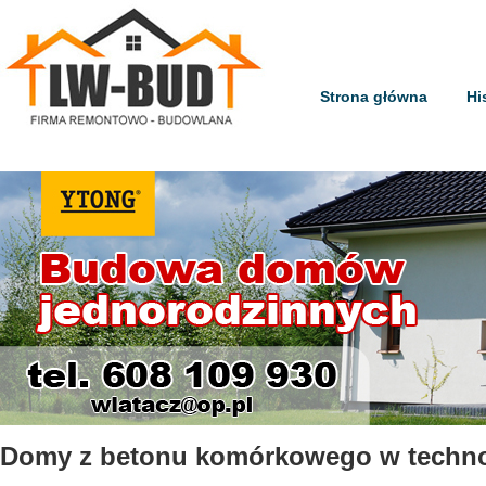
Strona główna
Hi
Domy z betonu komórkowego w techn